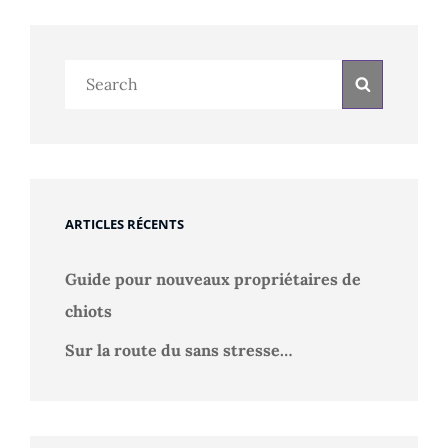
Search
Search
for:
ARTICLES RÉCENTS
Guide pour nouveaux propriétaires de
chiots
Sur la route du sans stresse…