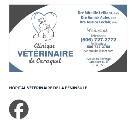
HÔPITAL VÉTÉRINAIRE DE LA PÉNINSULE
faceboo