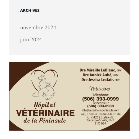
ARCHIVES
novembre 2024
juin 2024