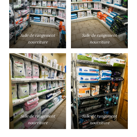
Salle de rangement
Salle de rangement
nourriture
nourriture
Salle de rangement
Salle de rangement
nourriture
nourriture