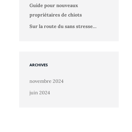
Guide pour nouveaux
propriétaires de chiots
Sur la route du sans stresse…
ARCHIVES
novembre 2024
juin 2024