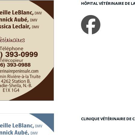
HÔPITAL VÉTÉRINAIRE DE L
fa
CLINIQUE VÉTÉRINAIRE DE
Lien