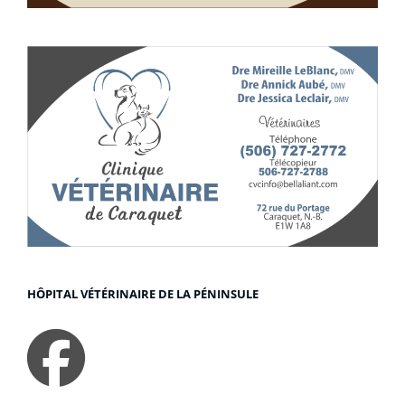
HÔPITAL VÉTÉRINAIRE DE LA PÉNINSULE
faceboo