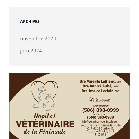
ARCHIVES
novembre 2024
juin 2024